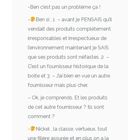
-Ben c’est pas un problème ça !
-
Ben si , 1 – avant je PENSAIS qu’il
vendait des produits complétement
irresponsables et irrespectueux de
l’environnement maintenant je SAIS
que ses produits sont néfastes. 2 –
C’est un fournisseur historique de la
boite et 3 – J’ai bien en vue un autre
fournisseur mais plus cher.
– Ok, je comprends. Et les produits
de cet autre fournisseur ? Ils sont
comment ?
-
Nickel , la classe, vertueux, tout
une filière assurée et en plus on a la