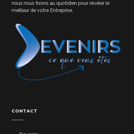
nous nous fixons au quotidien pour révéler le
meilleur de votre Entreprise.
CONTACT