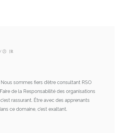
/
JR
 Nous sommes fiers d’être consultant RSO
 Faire de la Responsabilité des organisations
 c’est rassurant. Être avec des apprenants
dans ce domaine, c’est exaltant.