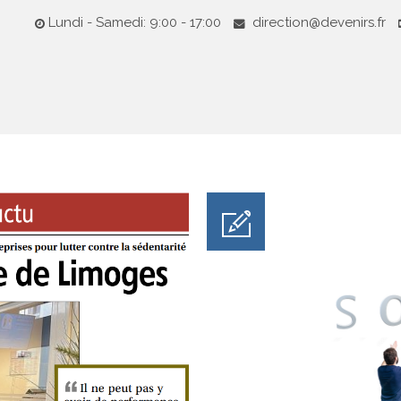
Lundi - Samedi: 9:00 - 17:00
direction@devenirs.fr