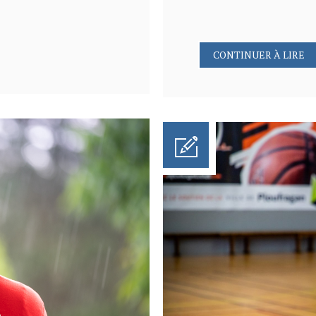
CONTINUER À LIRE