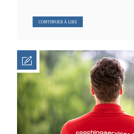
CONTINUER À LIRE