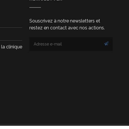
Souscrivez à notre newsletters et
restez en contact avec nos actions.
la clinique