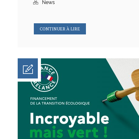
News
CONTINUER À LIRE