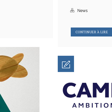
News
CONTINUER À LIRE