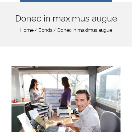
Donec in maximus augue
Home
Bonds
Donec in maximus augue