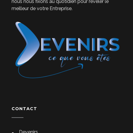
nous nous fixons au quotidien pour révéler le
meilleur de votre Entreprise.
CONTACT
Devenirs