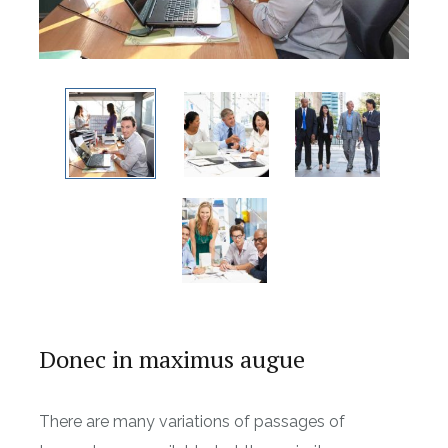
Donec in maximus augue
There are many variations of passages of