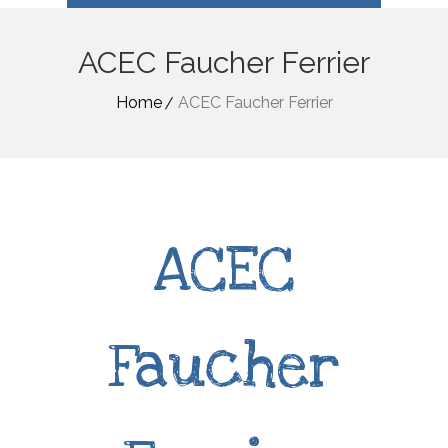
ACEC Faucher Ferrier
Home
ACEC Faucher Ferrier
ACEC
Faucher