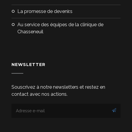
La promesse de devenir.s
Au service des équipes de la clinique de
Chasseneuil
NEWSLETTER
Souscrivez à notre newsletters et restez en
contact avec nos actions.