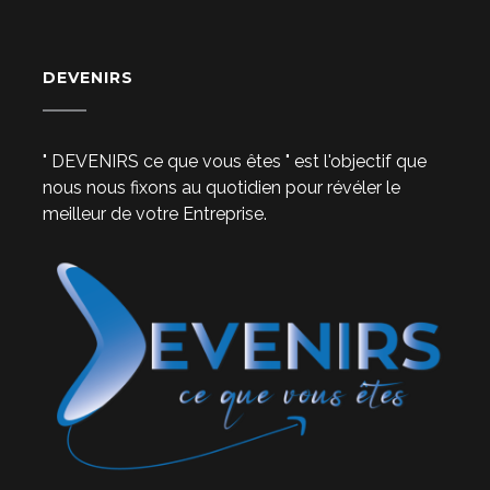
DEVENIRS
" DEVENIRS ce que vous êtes " est l'objectif que
nous nous fixons au quotidien pour révéler le
meilleur de votre Entreprise.