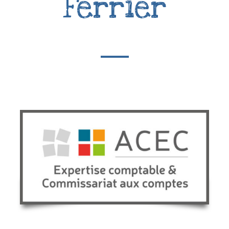
Ferrier